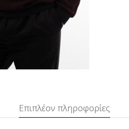
Επιπλέον πληροφορίες