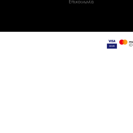
Επικοινωνία