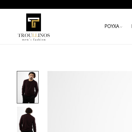
ΡΟΥΧΑ