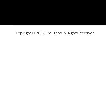
Copyright © 2022, Troullinos. All Rights Reserved.