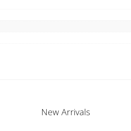
New Arrivals