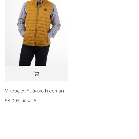
Μπουφάν Αμάνικο Freeman
58.00
€
με ΦΠΑ