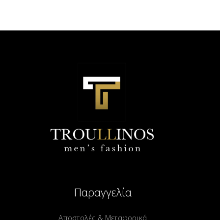
Παραγγελία
Αποστολές & Μεταφορικά