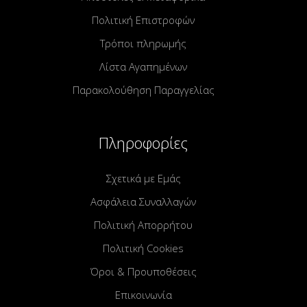
Πολιτική Επιστροφών
Τρόποι πληρωμής
Λίστα Αγαπημένων
Παρακολούθηση Παραγγελίας
Πληροφορίες
Σχετικά με Εμάς
Ασφάλεια Συναλλαγών
Πολιτική Απορρήτου
Πολιτική Cookies
Όροι & Προυποθέσεις
Επικοινωνία