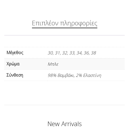
Επιπλέον πληροφορίες
Μέγεθος
30, 31, 32, 33, 34, 36, 38
Xρώμα
Μπλε
Σύνθεση
98% Bαμβάκι, 2% Ελαστίνη
New Arrivals