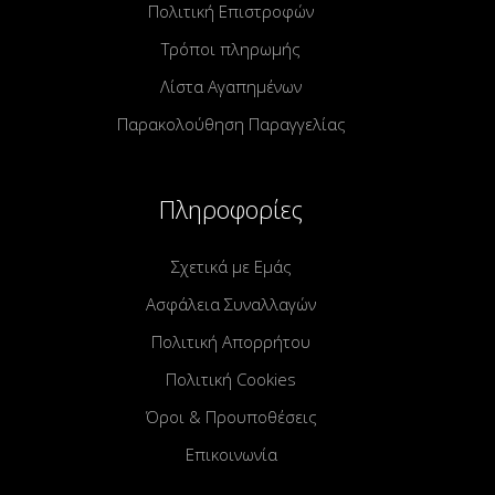
Πολιτική Επιστροφών
Τρόποι πληρωμής
Λίστα Αγαπημένων
Παρακολούθηση Παραγγελίας
Πληροφορίες
Σχετικά με Εμάς
Ασφάλεια Συναλλαγών
Πολιτική Απορρήτου
Πολιτική Cookies
Όροι & Προυποθέσεις
Επικοινωνία