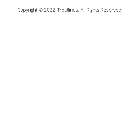
Copyright © 2022, Troullinos. All Rights Reserved.