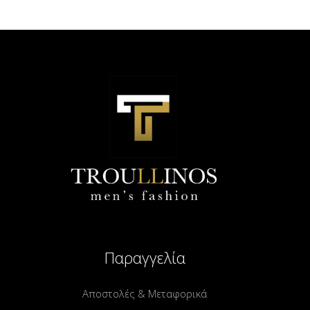
Παραγγελία
Αποστολές & Μεταφορικά