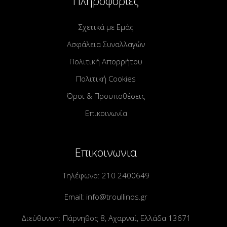
Πληροφορίες
Σχετικά με Εμάς
Ασφάλεια Συναλλαγών
Πολιτική Απορρήτου
Πολιτική Cookies
Όροι & Προυποθέσεις
Επικοινωνία
Επικοινωνια
Τηλέφωνο:
210 2400649
Email:
info@troullinos.gr
Διεύθυνση: Πάρνηθος 8, Αχαρναί, Ελλάδα 13671