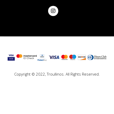
Copyright © 2022, Troullinos. All Rights Reserved.