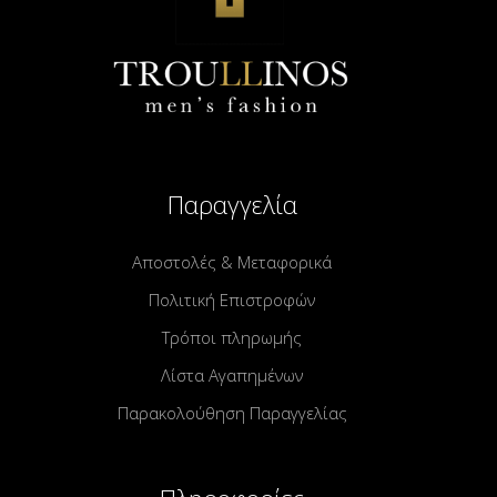
Παραγγελία
Αποστολές & Μεταφορικά
Πολιτική Επιστροφών
Τρόποι πληρωμής
Λίστα Αγαπημένων
Παρακολούθηση Παραγγελίας