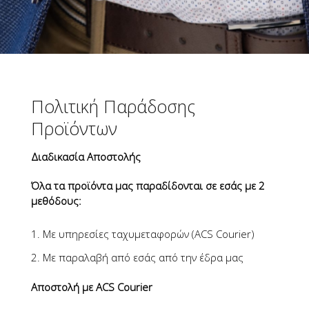
Πολιτική Παράδοσης
Προϊόντων
Διαδικασία Αποστολής
Όλα τα προϊόντα μας παραδίδονται σε εσάς με 2
μεθόδους:
Με υπηρεσίες ταχυμεταφορών (ACS Courier)
Με παραλαβή από εσάς από την έδρα μας
Αποστολή με ACS Courier