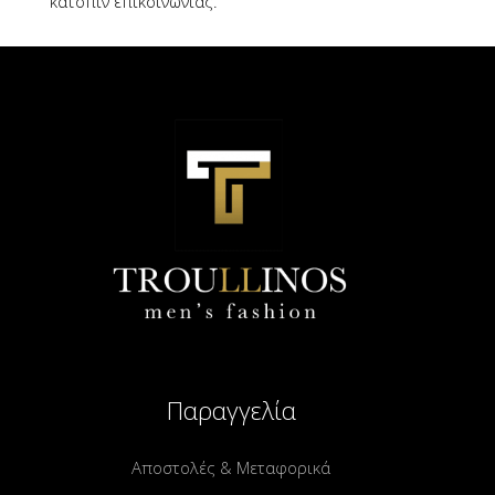
κατόπιν επικοινωνίας.
Παραγγελία
Αποστολές & Μεταφορικά