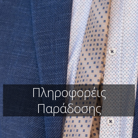
Πληροφορέις
Παράδοσης