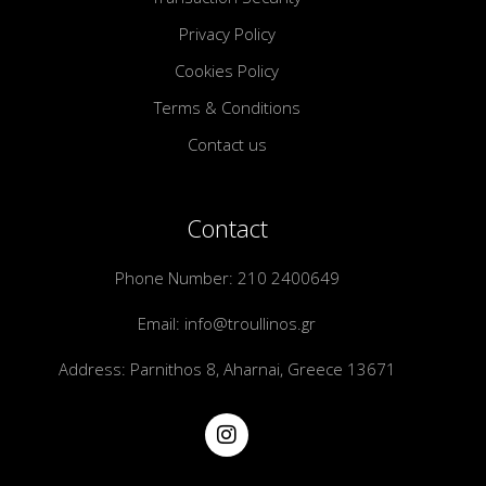
Privacy Policy
Cookies Policy
Terms & Conditions
Contact us
Contact
Phone Number:
210 2400649
Email:
info@troullinos.gr
Address: Parnithos 8, Aharnai, Greece 13671