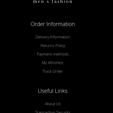
Order Information
Delivery Information
Returns Policy
Payment methods
My Whishlist
Track Order
Useful Links
About Us
Transaction Security