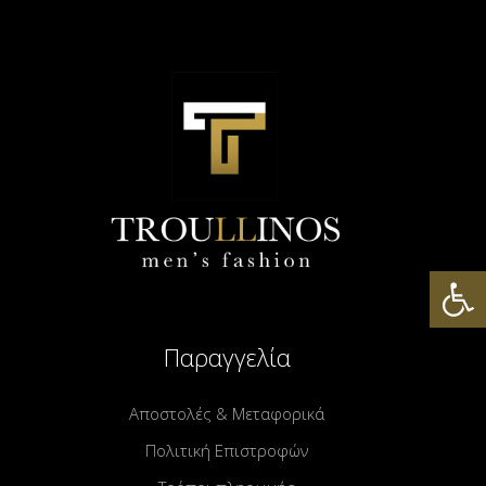
Ανοίξτε
Παραγγελία
Αποστολές & Μεταφορικά
Πολιτική Επιστροφών