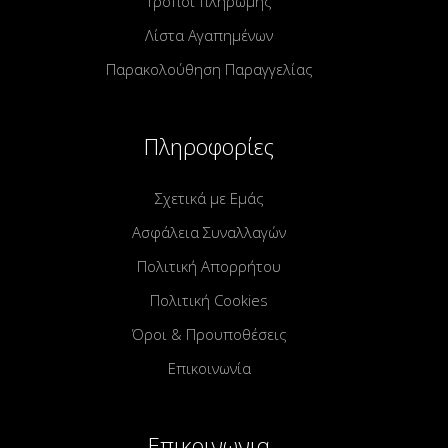
Τρόποι πληρωμής
Λίστα Αγαπημένων
Παρακολούθηση Παραγγελίας
Πληροφορίες
Σχετικά με Εμάς
Ασφάλεια Συναλλαγών
Πολιτική Απορρήτου
Πολιτική Cookies
Όροι & Προυποθέσεις
Επικοινωνία
Επικοινωνια