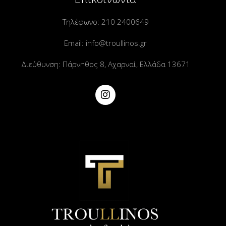
Τηλέφωνο:
210 2400649
Email:
info@troullinos.gr
Διεύθυνση: Πάρνηθος 8, Αχαρναί, Ελλάδα 13671